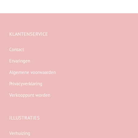
KLANTENSERVICE
Contact
Ervaringen
Algemene voorwaarden
Privacyverklaring
Verkooppunt worden
ILLUSTRATIES
Verhuizing