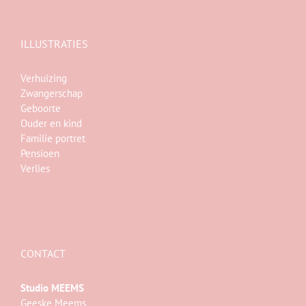
ILLUSTRATIES
Verhuizing
Zwangerschap
Geboorte
Ouder en kind
Familie portret
Pensioen
Verlies
CONTACT
Studio MEEMS
Geeske Meems