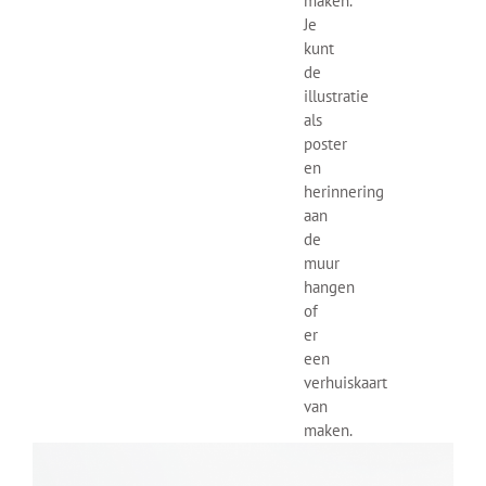
maken.
Je
kunt
de
illustratie
als
poster
en
herinnering
aan
de
muur
hangen
of
er
een
verhuiskaart
van
maken.