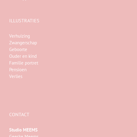
ILLUSTRATIES
Verhuizing
Zwangerschap
Geboorte
Ouder en kind
Familie portret
Pensioen
Verlies
CONTACT
Studio MEEMS
Geeske Meems