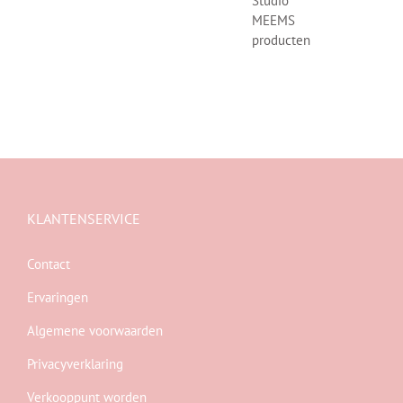
Studio
MEEMS
producten
KLANTENSERVICE
Contact
Ervaringen
Algemene voorwaarden
Privacyverklaring
Verkooppunt worden