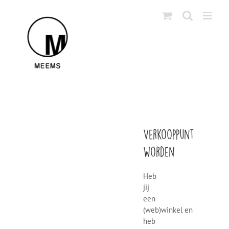
Skip
to
content
Verkooppunt
worden
Heb
jij
een
(web)winkel en
heb