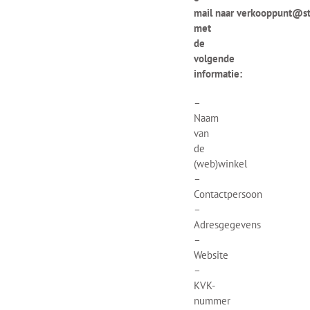
mail naar verkooppunt@s
met
de
volgende
informatie:
–
Naam
van
de
(web)winkel
–
Contactpersoon
–
Adresgegevens
–
Website
–
KVK-
nummer