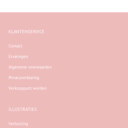
KLANTENSERVICE
Contact
Ervaringen
Algemene voorwaarden
Privacyverklaring
Verkooppunt worden
ILLUSTRATIES
Verhuizing