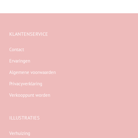
KLANTENSERVICE
Contact
Ervaringen
Algemene voorwaarden
Privacyverklaring
Verkooppunt worden
ILLUSTRATIES
Verhuizing