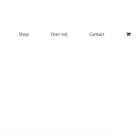
Shop
Over mij
Contact