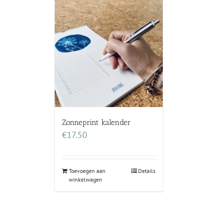
Zonneprint kalender
€
17.50
Toevoegen aan
Details
winkelwagen