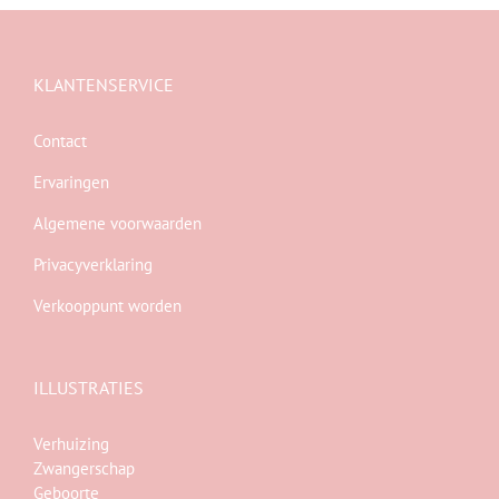
KLANTENSERVICE
Contact
Ervaringen
Algemene voorwaarden
Privacyverklaring
Verkooppunt worden
ILLUSTRATIES
Verhuizing
Zwangerschap
Geboorte