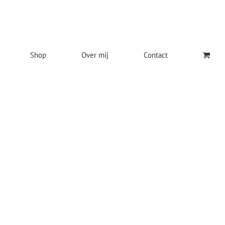
Shop
Over mij
Contact