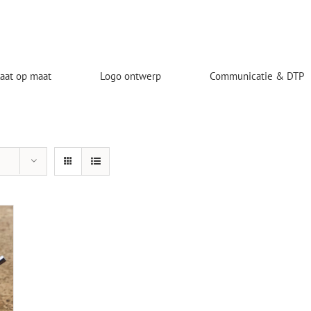
laat op maat
Logo ontwerp
Communicatie & DTP