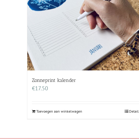
Zonneprint kalender
€
17.50
Toevoegen aan winkelwagen
Detail