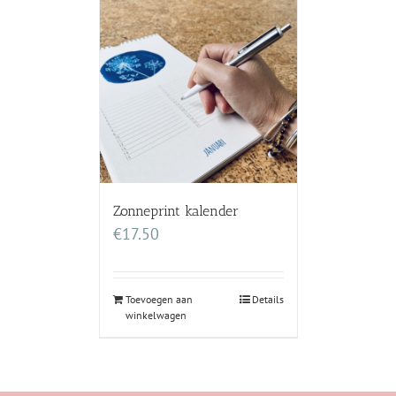
Zonneprint kalender
€
17.50
Toevoegen aan
Details
winkelwagen