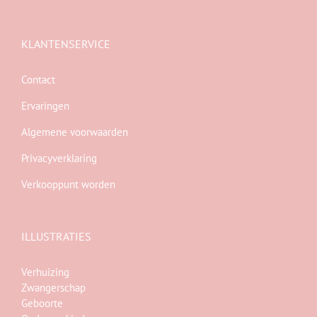
KLANTENSERVICE
Contact
Ervaringen
Algemene voorwaarden
Privacyverklaring
Verkooppunt worden
ILLUSTRATIES
Verhuizing
Zwangerschap
Geboorte