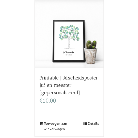
Printable | Afscheidsposter
juf en meester
[gepersonaliseerd]
€
10.00
Toevoegen aan
Details
winkelwagen