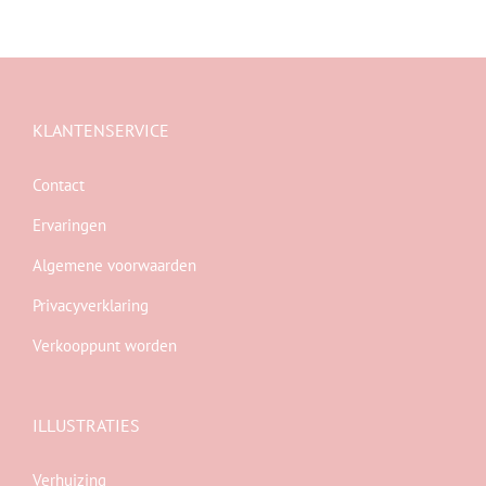
KLANTENSERVICE
Contact
Ervaringen
Algemene voorwaarden
Privacyverklaring
Verkooppunt worden
ILLUSTRATIES
Verhuizing