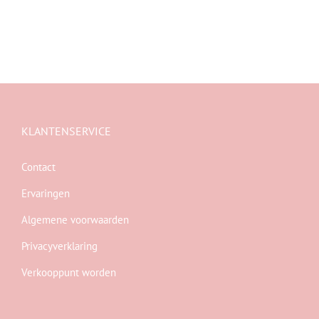
KLANTENSERVICE
Contact
Ervaringen
Algemene voorwaarden
Privacyverklaring
Verkooppunt worden