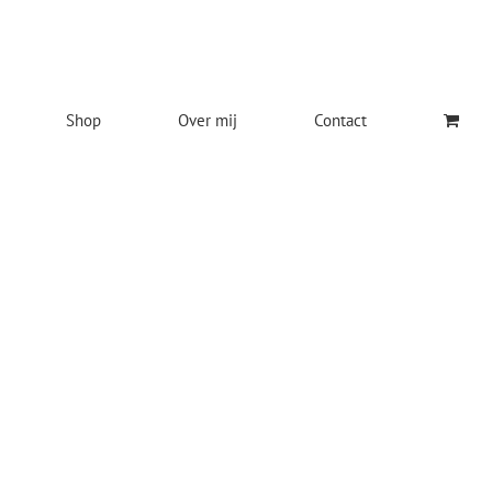
Shop
Over mij
Contact