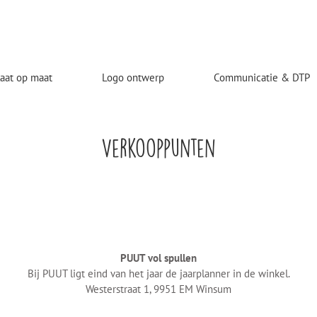
laat op maat
Logo ontwerp
Communicatie & DTP
Verkooppunten
PUUT vol spullen
Bij PUUT ligt eind van het jaar de jaarplanner in de winkel.
Westerstraat 1, 9951 EM Winsum