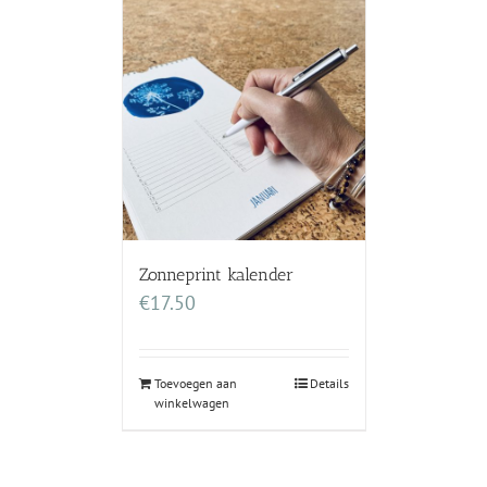
Zonneprint kalender
€
17.50
Toevoegen aan
Details
winkelwagen