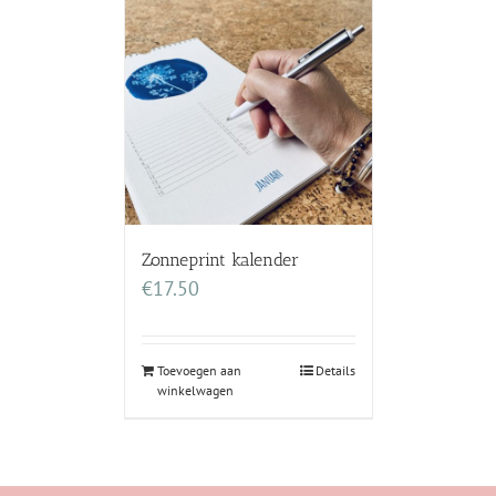
Zonneprint kalender
€
17.50
Toevoegen aan
Details
winkelwagen