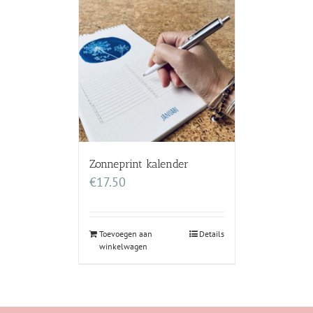
Zonneprint kalender
€
17.50
Toevoegen aan
Details
winkelwagen