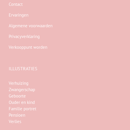
Contact
Ervaringen
Algemene voorwaarden
Privacyverklaring
Verkooppunt worden
ILLUSTRATIES
Verhuizing
Zwangerschap
Geboorte
Ouder en kind
Familie portret
Pensioen
Verlies