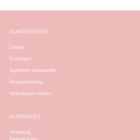
KLANTENSERVICE
Contact
Ervaringen
Algemene voorwaarden
Privacyverklaring
Verkooppunt worden
ILLUSTRATIES
Verhuizing
Zwangerschap