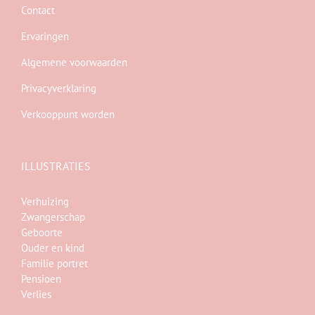
Contact
Ervaringen
Algemene voorwaarden
Privacyverklaring
Verkooppunt worden
ILLUSTRATIES
Verhuizing
Zwangerschap
Geboorte
Ouder en kind
Familie portret
Pensioen
Verlies